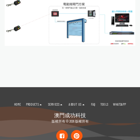
HOME
PRODUCTS
SERVICES
ABOUT US
FAQ
TOOLS
WHATSAPP
澳門成功科技
版權所有 © 2026 版權所有