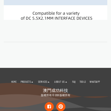
HOME
PRODUCTS
SERVICES
ABOUT US
FAQ
TOOLS
WHATSAPP
澳門成功科技
版權所有 © 2026 版權所有