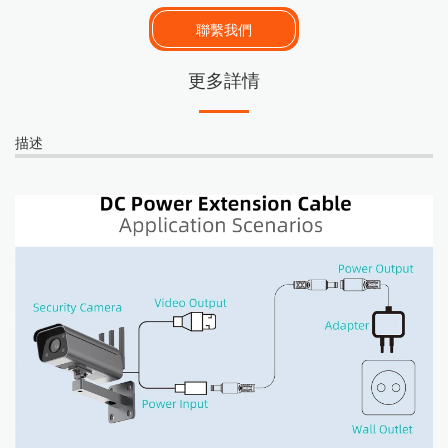
聯繫我們
更多詳情
描述