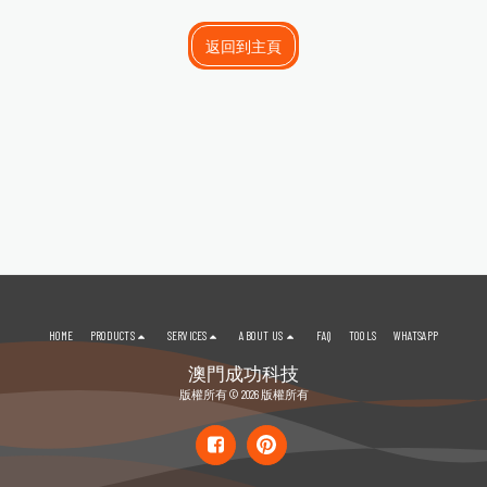
返回到主頁
HOME
PRODUCTS
SERVICES
ABOUT US
FAQ
TOOLS
WHATSAPP
澳門成功科技
版權所有 © 2026 版權所有