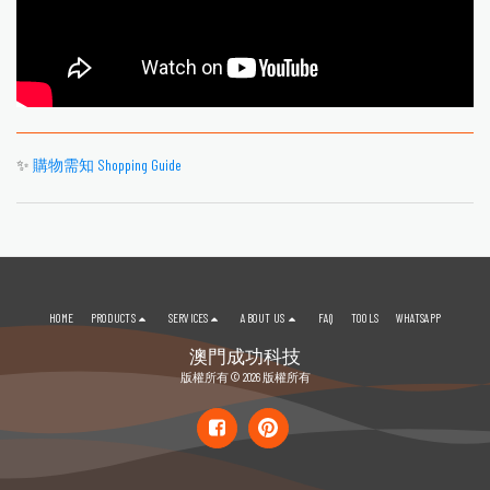
✨
購物需知 Shopping Guide
HOME
PRODUCTS
SERVICES
ABOUT US
FAQ
TOOLS
WHATSAPP
澳門成功科技
版權所有 © 2026 版權所有